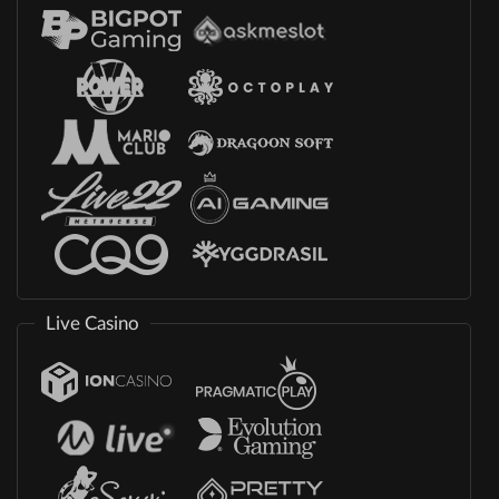
Live Casino