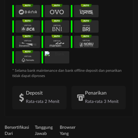
* Selama bank maintenance dan bank offline deposit dan penarikan
tidak dapat diproses
Deposit
Penarikan
Rata-rata 2 Menit
Rata-rata 3 Menit
Bersertifikasi
Tanggung
Browser
Dari
Jawab
Yang