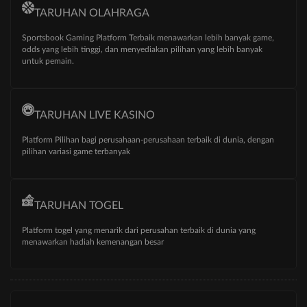
TARUHAN OLAHRAGA
Sportsbook Gaming Platform Terbaik menawarkan lebih banyak game,
odds yang lebih tinggi, dan menyediakan pilihan yang lebih banyak
untuk pemain.
TARUHAN LIVE KASINO
Platform Pilihan bagi perusahaan-perusahaan terbaik di dunia, dengan
pilihan variasi game terbanyak
TARUHAN TOGEL
Platform togel yang menarik dari perusahan terbaik di dunia yang
menawarkan hadiah kemenangan besar