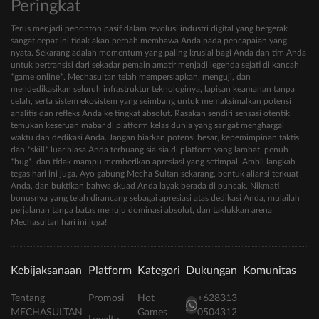
Peringkat
Terus menjadi penonton pasif dalam revolusi industri digital yang bergerak
sangat cepat ini tidak akan pernah membawa Anda pada pencapaian yang
nyata. Sekarang adalah momentum yang paling krusial bagi Anda dan tim Anda
untuk bertransisi dari sekadar pemain amatir menjadi legenda sejati di kancah
*game online*. Mechasultan telah mempersiapkan, menguji, dan
mendedikasikan seluruh infrastruktur teknologinya, lapisan keamanan tanpa
celah, serta sistem ekosistem yang seimbang untuk memaksimalkan potensi
analitis dan refleks Anda ke tingkat absolut. Rasakan sendiri sensasi otentik
temukan keseruan mabar di platform kelas dunia yang sangat menghargai
waktu dan dedikasi Anda. Jangan biarkan potensi besar, kepemimpinan taktis,
dan *skill* luar biasa Anda terbuang sia-sia di platform yang lambat, penuh
*bug*, dan tidak mampu memberikan apresiasi yang setimpal. Ambil langkah
tegas hari ini juga. Ayo gabung Mecha Sultan sekarang, bentuk aliansi terkuat
Anda, dan buktikan bahwa skuad Anda layak berada di puncak. Nikmati
bonusnya yang telah dirancang sebagai apresiasi atas dedikasi Anda, mulailah
perjalanan tanpa batas menuju dominasi absolut, dan taklukkan arena
Mechasultan hari ini juga!
Kebijaksanaan
Platform
Kategori
Dukungan
Komunitas
Tentang
Promosi
Hot
+628313
MECHASULTAN
Games
0504312