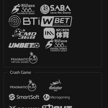
Crash Game