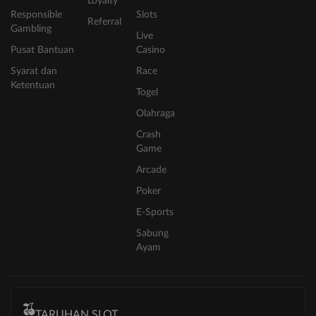
Loyalty
Responsible
Slots
Referral
Gambling
Live
Pusat Bantuan
Casino
Syarat dan
Race
Ketentuan
Togel
Olahraga
Crash
Game
Arcade
Poker
E-Sports
Sabung
Ayam
TARUHAN SLOT