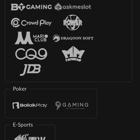
Poker
E-Sports