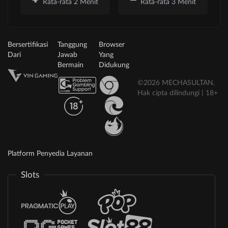
Rata-rata 2 Menit
Rata-rata 3 Menit
Bersertifikasi
Tanggung
Browser
Dari
Jawab
Yang
Bermain
Didukung
©2026 MECHASULTAN.
Hak cipta dilindungi | 18+
Platform Penyedia Layanan
Slots