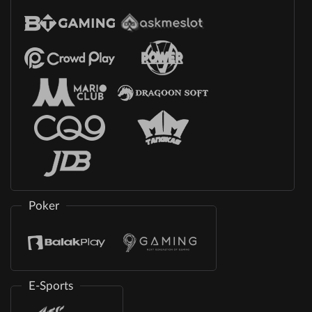
Poker
E-Sports