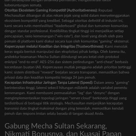
keberuntungan semata.
Otoritas Ekosistem Gaming Kompetitif (Authoritativeness):
Reputasi
Mechasultan dibangun di atas rekam jejak yang solid dalam menyelenggarakan
ekosistem kompetitif yang kredibel. Sebagai otoritas definitif di industri ini,
kami secara rutin memfasilitasi *leaderboard* global dan turnamen komunitas
dengan standar profesional. Kredibilitas tingkat tinggi ini menjadikan setiap
pencapaian, rasio kemenangan (*win-rate*), dan level yang diraih oleh para
pemain di platform kami diakui secara luas oleh komunitas *gaming* eksternal.
Kepercayaan melalui Keadilan dan Integritas (Trustworthiness):
Kami menolak
keras segala bentuk manipulasi dan eksploitasi pihak ketiga. Oleh karena itu,
arsitektur keamanan Mecha Sultan dilindungi secara ketat oleh protokol
enkripsi *end-to-end* AES-256 dan sistem perlindungan *anti-cheat* berbasis
kecerdasan buatan (AI). Kepercayaan mutlak pengguna adalah prioritas tertinggi
kami; sistem distribusi *reward* berjalan secara transparan, memastikan bahwa
privasi data dan keadilan kompetisi terjaga 24 jam penuh.
Kecepatan Infrastruktur Jaringan Tanpa Latensi (Speed):
Dalam arena *gaming*
berintensitas tinggi, latensi sekecil hitungan milidetik adalah variabel penentu
kemenangan. Kami membasmi permasalahan *lag* dan *desync* dengan
mengimplementasikan topologi jaringan *server cloud* berkinerja tinggi yang
terdistribusi di berbagai titik strategis. Mechasultan menjanjikan kecepatan
transmisi data tingkat maksimal dengan ping terendah, memastikan kendali
penuh dan respons instan selalu berada di tangan skuad Anda.
Gabung Mecha Sultan Sekarang,
Nikmati Bonusnya, dan Kuasai Papan