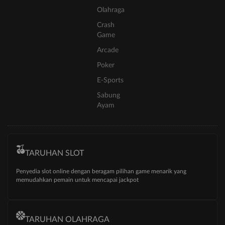
Olahraga
Crash
Game
Arcade
Poker
E-Sports
Sabung
Ayam
TARUHAN SLOT
Penyedia slot online dengan beragam pilihan game menarik yang
memudahkan pemain untuk mencapai jackpot
TARUHAN OLAHRAGA