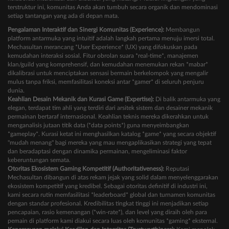
terstruktur ini, komunitas Anda akan tumbuh secara organik dan mendominasi
setiap tantangan yang ada di depan mata.
Pengalaman Interaktif dan Sinergi Komunitas (Experience):
Membangun
platform antarmuka yang intuitif adalah langkah pertama menuju imersi total.
Mechasultan merancang *User Experience* (UX) yang difokuskan pada
kemudahan interaksi sosial. Fitur obrolan suara *real-time*, manajemen
klan/guild yang komprehensif, dan kemudahan menemukan rekan *mabar*
dikalibrasi untuk menciptakan sensasi bermain berkelompok yang mengalir
mulus tanpa friksi, memfasilitasi koneksi antar *gamer* di seluruh penjuru
dunia.
Keahlian Desain Mekanik dan Kurasi Game (Expertise):
Di balik antarmuka yang
elegan, terdapat tim ahli yang terdiri dari arsitek sistem dan desainer mekanik
permainan bertaraf internasional. Keahlian teknis mereka dikerahkan untuk
menganalisis jutaan titik data (*data points*) guna menyeimbangkan
*gameplay*. Kurasi ketat ini menghasilkan katalog *game* yang secara objektif
"mudah menang" bagi mereka yang mau mengaplikasikan strategi yang tepat
dan beradaptasi dengan dinamika permainan, mengeliminasi faktor
keberuntungan semata.
Otoritas Ekosistem Gaming Kompetitif (Authoritativeness):
Reputasi
Mechasultan dibangun di atas rekam jejak yang solid dalam menyelenggarakan
ekosistem kompetitif yang kredibel. Sebagai otoritas definitif di industri ini,
kami secara rutin memfasilitasi *leaderboard* global dan turnamen komunitas
dengan standar profesional. Kredibilitas tingkat tinggi ini menjadikan setiap
pencapaian, rasio kemenangan (*win-rate*), dan level yang diraih oleh para
pemain di platform kami diakui secara luas oleh komunitas *gaming* eksternal.