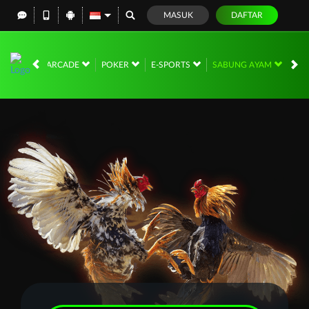
MASUK
DAFTAR
PR
 GAME
ARCADE
POKER
E-SPORTS
SABUNG AYAM