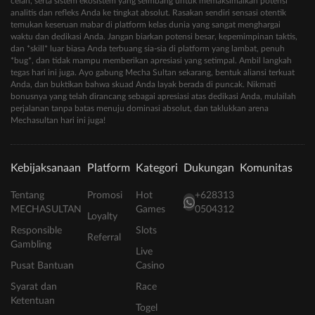
celah, serta sistem ekosistem yang seimbang untuk memaksimalkan potensi
analitis dan refleks Anda ke tingkat absolut. Rasakan sendiri sensasi otentik
temukan keseruan mabar di platform kelas dunia yang sangat menghargai
waktu dan dedikasi Anda. Jangan biarkan potensi besar, kepemimpinan taktis,
dan *skill* luar biasa Anda terbuang sia-sia di platform yang lambat, penuh
*bug*, dan tidak mampu memberikan apresiasi yang setimpal. Ambil langkah
tegas hari ini juga. Ayo gabung Mecha Sultan sekarang, bentuk aliansi terkuat
Anda, dan buktikan bahwa skuad Anda layak berada di puncak. Nikmati
bonusnya yang telah dirancang sebagai apresiasi atas dedikasi Anda, mulailah
perjalanan tanpa batas menuju dominasi absolut, dan taklukkan arena
Mechasultan hari ini juga!
Kebijaksanaan
Platform
Kategori
Dukungan
Komunitas
Tentang
Promosi
Hot
+628313
MECHASULTAN
Games
0504312
Loyalty
Responsible
Slots
Referral
Gambling
Live
Pusat Bantuan
Casino
Syarat dan
Race
Ketentuan
Togel