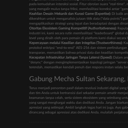
pada kemudahan interaksi sosial. Fitur obrolan suara *real-tim
yang mengalir mulus tanpa friksi, memfasilitasi koneksi antar *gam
Keahlian Desain Mekanik dan Kurasi Game (Expertise):
Di balik an
dikerahkan untuk menganalisis jutaan titik data (*data points*)
mengaplikasikan strategi yang tepat dan beradaptasi dengan din
Otoritas Ekosistem Gaming Kompetitif (Authoritativeness):
Reputas
industri ini, kami secara rutin memfasilitasi *leaderboard* global
level yang diraih oleh para pemain di platform kami diakui secara
Kepercayaan melalui Keadilan dan Integritas (Trustworthiness):
Kam
protokol enkripsi *end-to-end* AES-256 dan sistem perlindungan *a
transparan, memastikan bahwa privasi data dan keadilan kompetis
Kecepatan Infrastruktur Jaringan Tanpa Latensi (Speed):
Dalam aren
*desync* dengan mengimplementasikan topologi jaringan *server clo
terendah, memastikan kendali penuh dan respons instan selalu be
Gabung Mecha Sultan Sekarang, 
Terus menjadi penonton pasif dalam revolusi industri digital ya
dan tim Anda untuk bertransisi dari sekadar pemain amatir menjad
keamanan tanpa celah, serta sistem ekosistem yang seimbang untuk
yang sangat menghargai waktu dan dedikasi Anda. Jangan biarkan 
apresiasi yang setimpal. Ambil langkah tegas hari ini juga. Ayo 
dirancang sebagai apresiasi atas dedikasi Anda, mulailah perjalan