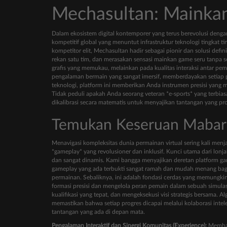
Mechasultan: Mainka
Dalam ekosistem digital kontemporer yang terus berevolusi dengan 
kompetitif global yang menuntut infrastruktur teknologi tingka
kompetitor elit, Mechasultan hadir sebagai pionir dan solusi defi
rekan satu tim, dan merasakan sensasi mainkan game seru tanpa se
grafis yang memukau, melainkan pada kualitas interaksi antar pema
pengalaman bermain yang sangat imersif, memberdayakan setiap 
teknologi, platform ini memberikan Anda instrumen presisi yan
Tidak peduli apakah Anda seorang veteran *e-sports* yang terbias
dikalibrasi secara matematis untuk menyajikan tantangan yang pr
Temukan Keseruan Mabar 
Menavigasi kompleksitas dunia permainan virtual sering kali men
*gameplay* yang revolusioner dan inklusif. Kunci utama dari lon
dan sangat dinamis. Kami bangga menyajikan deretan platform game
gameplay yang ada terbukti sangat ramah dan mudah menang bag
permainan. Sebaliknya, ini adalah fondasi cerdas yang memungki
formasi presisi dan mengelola peran pemain dalam sebuah simulas
kualifikasi yang tepat, dan mengeksekusi visi strategis bersama
memastikan bahwa setiap progres dicapai melalui kolaborasi inte
tantangan yang ada di depan mata.
Pengalaman Interaktif dan Sinergi Komunitas (Experience):
Membang