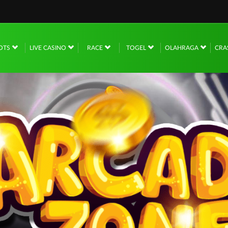
OTS
LIVE CASINO
RACE
TOGEL
OLAHRAGA
CRA