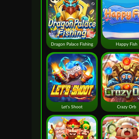
Dragon Palace Fishing
Happy Fish
Let's Shoot
Crazy Orb