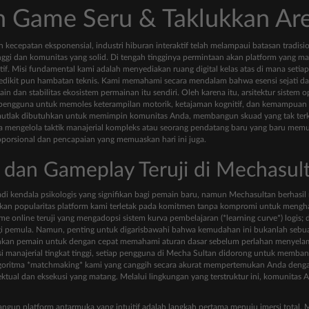
n Game Seru & Taklukkan Ar
kecepatan eksponensial, industri hiburan interaktif telah melampaui batasan tradisio
t tinggi dan komunitas yang solid. Di tengah tingginya permintaan akan platform y
nitif. Misi fundamental kami adalah menyediakan ruang digital kelas atas di mana setia
dikit pun hambatan teknis. Kami memahami secara mendalam bahwa esensi sejati dari h
in dan stabilitas ekosistem permainan itu sendiri. Oleh karena itu, arsitektur sistem
pengguna untuk memoles keterampilan motorik, ketajaman kognitif, dan kemampuan a
g mutlak dibutuhkan untuk memimpin komunitas Anda, membangun skuad yang tak terka
a mengelola taktik manajerial kompleks atau seorang pendatang baru yang baru memula
oporsional dan pencapaian yang memuaskan hari ini juga.
dan Gameplay Teruji di Mechasul
jadi kendala psikologis yang signifikan bagi pemain baru, namun Mechasultan berhas
jakan popularitas platform kami terletak pada komitmen tanpa kompromi untuk menghad
 online teruji yang mengadopsi sistem kurva pembelajaran (*learning curve*) logis; d
i pemula. Namun, penting untuk digarisbawahi bahwa kemudahan ini bukanlah sebu
nkan pemain untuk dengan cepat memahami aturan dasar sebelum perlahan menyelami 
i manajerial tingkat tinggi, setiap pengguna di Mecha Sultan didorong untuk memban
. Algoritma *matchmaking* kami yang canggih secara akurat mempertemukan Anda denga
lektual dan eksekusi yang matang. Melalui lingkungan yang terstruktur ini, komunita
un platform antarmuka yang intuitif adalah langkah pertama menuju imersi total. 