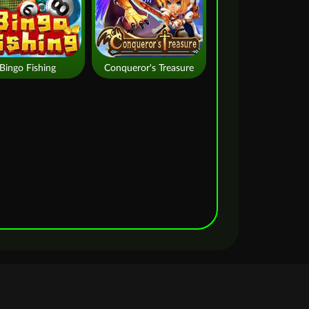
Bingo Fishing
Conqueror's Treasure