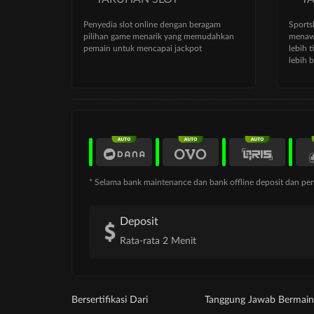
Penyedia slot online dengan beragam
Sports
pilihan game menarik yang memudahkan
menawa
pemain untuk mencapai jackpot
lebih 
lebih 
* Selama bank maintenance dan bank offline deposit dan pen
Deposit
Rata-rata 2 Menit
Bersertifikasi Dari
Tanggung Jawab Bermain