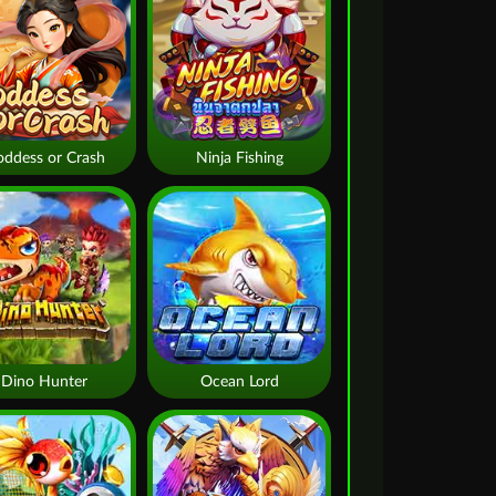
ddess or Crash
Ninja Fishing
Dino Hunter
Ocean Lord