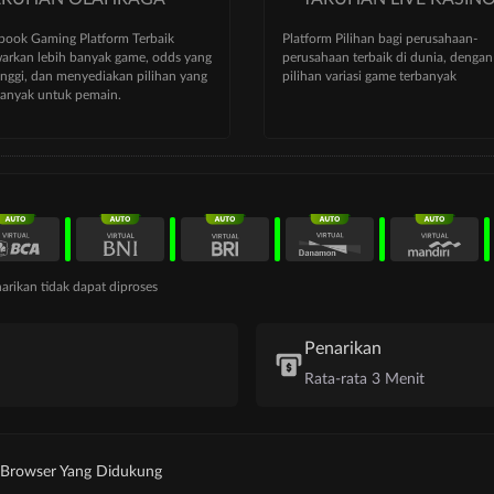
book Gaming Platform Terbaik
Platform Pilihan bagi perusahaan-
rkan lebih banyak game, odds yang
perusahaan terbaik di dunia, dengan
tinggi, dan menyediakan pilihan yang
pilihan variasi game terbanyak
banyak untuk pemain.
arikan tidak dapat diproses
Penarikan
Rata-rata 3 Menit
Browser Yang Didukung