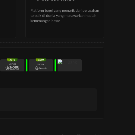
Platform togel yang menarik dari perusahan
terbaik di dunia yang menawarkan hadiah
kemenangan besar