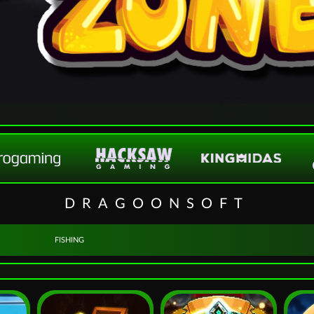
DRAGOONSOFT
FISHING