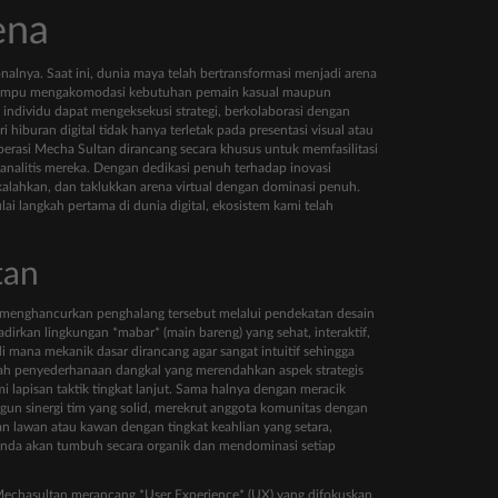
ena
nalnya. Saat ini, dunia maya telah bertransformasi menjadi arena
ang mampu mengakomodasi kebutuhan pemain kasual maupun
p individu dapat mengeksekusi strategi, berkolaborasi dengan
iburan digital tidak hanya terletak pada presentasi visual atau
 operasi Mecha Sultan dirancang secara khusus untuk memfasilitasi
nalitis mereka. Dengan dedikasi penuh terhadap inovasi
lahkan, dan taklukkan arena virtual dengan dominasi penuh.
i langkah pertama di dunia digital, ekosistem kami telah
tan
il menghancurkan penghalang tersebut melalui pendekatan desain
irkan lingkungan *mabar* (main bareng) yang sehat, interaktif,
i mana mekanik dasar dirancang agar sangat intuitif sehingga
ah penyederhanaan dangkal yang merendahkan aspek strategis
lapisan taktik tingkat lanjut. Sama halnya dengan meracik
gun sinergi tim yang solid, merekrut anggota komunitas dengan
n lawan atau kawan dengan tingkat keahlian yang setara,
s Anda akan tumbuh secara organik dan mendominasi setiap
Mechasultan merancang *User Experience* (UX) yang difokuskan