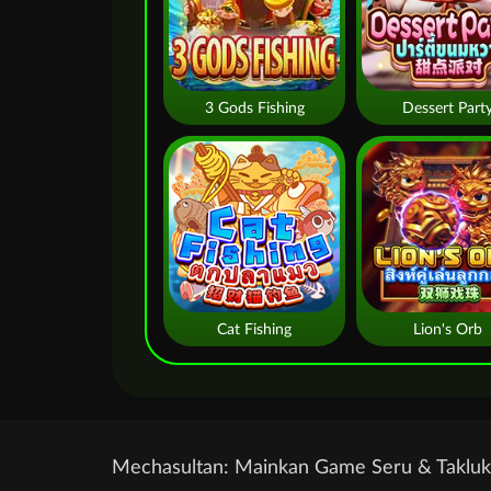
3 Gods Fishing
Dessert Part
Cat Fishing
Lion's Orb
Mechasultan: Mainkan Game Seru & Taklu