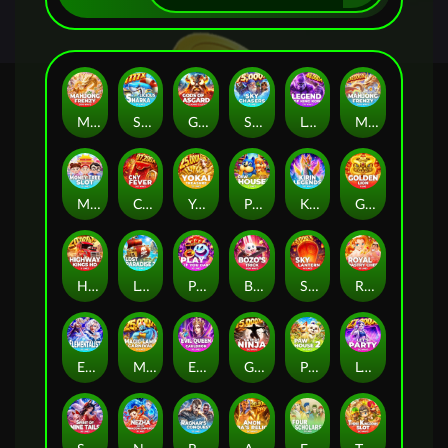
Mahjong Frenzy
Sharkalicious
Gods of Asgard
Sky Chasers
Legend of King Kong
Mahjong Frenzy : Tiles of Fortunes
Money Tree Slot
CNY Fever
Yokai Treasure
Paw House
Kirin Legends
Golden Lion
Highway Kings HD
Lost Paradise 2
Play If You Dare
Bozo's Trick
Sky Lantern
Royal Pastry Chef
Elementalist
Magic Lamp Carnival
Evil Queen Cauldron
Gate of Ninja
Paw House 2
Let's Party