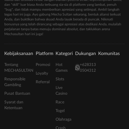
dan *skill* luar biasa Anda terbuang sia-sia di platform yang lambat, penuh
*bug*, dan tidak mampu memberikan apresiasi yang setimpal. Ambil langkah
tegas hari ini juga. Ayo gabung Mecha Sultan sekarang, bentuk aliansi terkuat
Anda, dan buktikan bahwa skuad Anda layak berada di puncak. Nikmati
bonusnya yang telah dirancang sebagai apresiasi atas dedikasi Anda, mulailah
perjalanan tanpa batas menuju dominasi absolut, dan taklukkan arena
Mechasultan hari ini juga!
Kebijaksanaan
Platform
Kategori
Dukungan
Komunitas
Tentang
Promosi
Hot
+628313
MECHASULTAN
Games
0504312
Loyalty
Responsible
Slots
Referral
Gambling
Live
Pusat Bantuan
Casino
Syarat dan
Race
Ketentuan
Togel
Olahraga
Crash