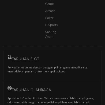
Game
Arcade
Poker
E-Sports
Sabung
Ayam
TARUHAN SLOT
Penyedia slot online dengan beragam pilihan game menarik yang
memudahkan pemain untuk mencapai jackpot
TARUHAN OLAHRAGA
Sportsbook Gaming Platform Terbaik menawarkan lebih banyak game,
odds yang lebih tinggi, dan menyediakan pilihan yang lebih banyak