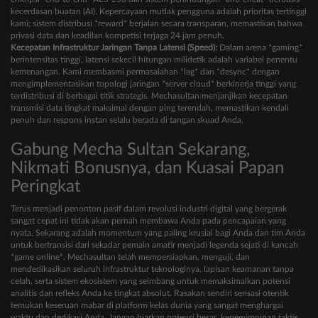
kecerdasan buatan (AI). Kepercayaan mutlak pengguna adalah prioritas tertinggi
kami; sistem distribusi *reward* berjalan secara transparan, memastikan bahwa
privasi data dan keadilan kompetisi terjaga 24 jam penuh.
Kecepatan Infrastruktur Jaringan Tanpa Latensi (Speed):
Dalam arena *gaming*
berintensitas tinggi, latensi sekecil hitungan milidetik adalah variabel penentu
kemenangan. Kami membasmi permasalahan *lag* dan *desync* dengan
mengimplementasikan topologi jaringan *server cloud* berkinerja tinggi yang
terdistribusi di berbagai titik strategis. Mechasultan menjanjikan kecepatan
transmisi data tingkat maksimal dengan ping terendah, memastikan kendali
penuh dan respons instan selalu berada di tangan skuad Anda.
Gabung Mecha Sultan Sekarang,
Nikmati Bonusnya, dan Kuasai Papan
Peringkat
Terus menjadi penonton pasif dalam revolusi industri digital yang bergerak
sangat cepat ini tidak akan pernah membawa Anda pada pencapaian yang
nyata. Sekarang adalah momentum yang paling krusial bagi Anda dan tim Anda
untuk bertransisi dari sekadar pemain amatir menjadi legenda sejati di kancah
*game online*. Mechasultan telah mempersiapkan, menguji, dan
mendedikasikan seluruh infrastruktur teknologinya, lapisan keamanan tanpa
celah, serta sistem ekosistem yang seimbang untuk memaksimalkan potensi
analitis dan refleks Anda ke tingkat absolut. Rasakan sendiri sensasi otentik
temukan keseruan mabar di platform kelas dunia yang sangat menghargai
waktu dan dedikasi Anda. Jangan biarkan potensi besar, kepemimpinan taktis,