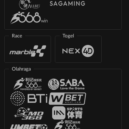
Race
Togel
Olahraga