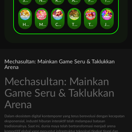
Spirit of Nine Tails
Nezha And The Dragon Emperor
Ragnar's Conquest
Amon Ra's Relic
Four Scholars
Three Kingdoms Slot
Heavenly Fortune
More & More Love
Crazy Miner
The Beanstalk
Trains of India
Jewel Space
Mechasultan: Mainkan Game Seru & Taklukkan
Arena
Mechasultan: Mainkan
Game Seru & Taklukkan
Arena
Dalam ekosistem digital kontemporer yang terus berevolusi dengan kecepatan
eksponensial, industri hiburan interaktif telah melampaui batasan
tradisionalnya. Saat ini, dunia maya telah bertransformasi menjadi arena
kompetitif global yang menuntut infrastruktur teknologi tingkat tinggi dan