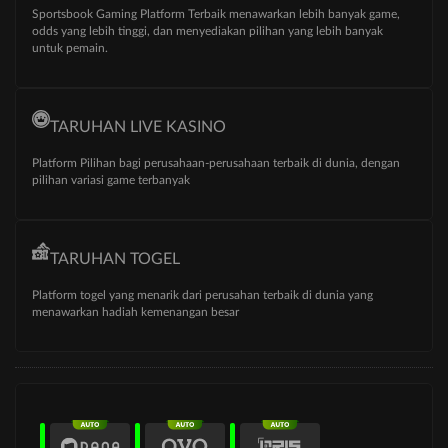
Sportsbook Gaming Platform Terbaik menawarkan lebih banyak game,
odds yang lebih tinggi, dan menyediakan pilihan yang lebih banyak
untuk pemain.
TARUHAN LIVE KASINO
Platform Pilihan bagi perusahaan-perusahaan terbaik di dunia, dengan
pilihan variasi game terbanyak
TARUHAN TOGEL
Platform togel yang menarik dari perusahan terbaik di dunia yang
menawarkan hadiah kemenangan besar