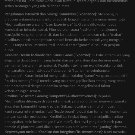
terstruktur ini, komunitas Anda akan tumbuh secara organik dan mendominasi
setiap tantangan yang ada di depan mata.
Pengalaman Interaktif dan Sinergi Komunitas (Experience):
Membangun
platform antarmuka yang intuitif adalah langkah pertama menuju imersi total.
Mechasultan merancang *User Experience* (UX) yang difokuskan pada
kemudahan interaksi sosial. Fitur obrolan suara *real-time*, manajemen
klan/guild yang komprehensif, dan kemudahan menemukan rekan *mabar*
dikalibrasi untuk menciptakan sensasi bermain berkelompok yang mengalir
mulus tanpa friksi, memfasilitasi koneksi antar *gamer* di seluruh penjuru
dunia.
Keahlian Desain Mekanik dan Kurasi Game (Expertise):
Di balik antarmuka yang
elegan, terdapat tim ahli yang terdiri dari arsitek sistem dan desainer mekanik
permainan bertaraf internasional. Keahlian teknis mereka dikerahkan untuk
menganalisis jutaan titik data (*data points*) guna menyeimbangkan
*gameplay*. Kurasi ketat ini menghasilkan katalog *game* yang secara objektif
"mudah menang" bagi mereka yang mau mengaplikasikan strategi yang tepat
dan beradaptasi dengan dinamika permainan, mengeliminasi faktor
keberuntungan semata.
Otoritas Ekosistem Gaming Kompetitif (Authoritativeness):
Reputasi
Mechasultan dibangun di atas rekam jejak yang solid dalam menyelenggarakan
ekosistem kompetitif yang kredibel. Sebagai otoritas definitif di industri ini,
kami secara rutin memfasilitasi *leaderboard* global dan turnamen komunitas
dengan standar profesional. Kredibilitas tingkat tinggi ini menjadikan setiap
pencapaian, rasio kemenangan (*win-rate*), dan level yang diraih oleh para
pemain di platform kami diakui secara luas oleh komunitas *gaming* eksternal.
Kepercayaan melalui Keadilan dan Integritas (Trustworthiness):
Kami menolak