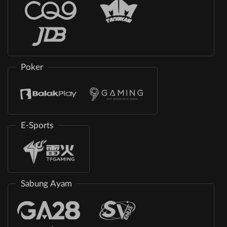
Poker
E-Sports
Sabung Ayam