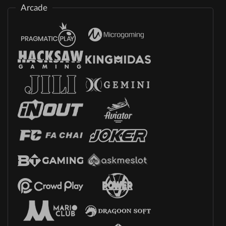
Arcade