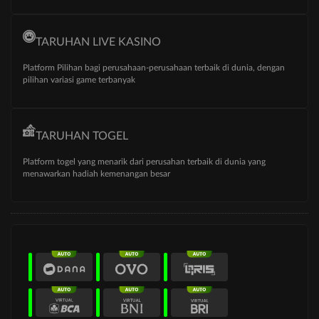
TARUHAN LIVE KASINO
Platform Pilihan bagi perusahaan-perusahaan terbaik di dunia, dengan
pilihan variasi game terbanyak
TARUHAN TOGEL
Platform togel yang menarik dari perusahan terbaik di dunia yang
menawarkan hadiah kemenangan besar