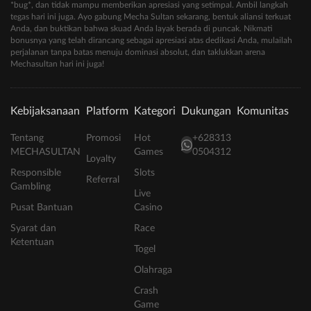
*bug*, dan tidak mampu memberikan apresiasi yang setimpal. Ambil langkah
tegas hari ini juga. Ayo gabung Mecha Sultan sekarang, bentuk aliansi terkuat
Anda, dan buktikan bahwa skuad Anda layak berada di puncak. Nikmati
bonusnya yang telah dirancang sebagai apresiasi atas dedikasi Anda, mulailah
perjalanan tanpa batas menuju dominasi absolut, dan taklukkan arena
Mechasultan hari ini juga!
Kebijaksanaan
Platform
Kategori
Dukungan
Komunitas
Tentang
Promosi
Hot
+628313
MECHASULTAN
Games
0504312
Loyalty
Responsible
Slots
Referral
Gambling
Live
Pusat Bantuan
Casino
Syarat dan
Race
Ketentuan
Togel
Olahraga
Crash
Game