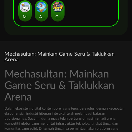
Mine Slot
AviaFly
Cricket Road
Mechasultan: Mainkan Game Seru & Taklukkan
Arena
Mechasultan: Mainkan
Game Seru & Taklukkan
Arena
Dalam ekosistem digital kontemporer yang terus berevolusi dengan kecepatan
eksponensial, industri hiburan interaktif telah melampaui batasan
tradisionalnya. Saat ini, dunia maya telah bertransformasi menjadi arena
kompetitif global yang menuntut infrastruktur teknologi tingkat tinggi dan
komunitas yang solid. Di tengah tingginya permintaan akan platform yang