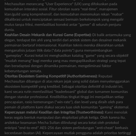
Mechasultan merancang *User Experience* (UX) yang difokuskan pada
kemudahan interaksi sosial. Fitur obrolan suara *real-time*, manajemen
klan/guild yang komprehensif, dan kemudahan menemukan rekan *mabar*
dikalibrasi untuk menciptakan sensasi bermain berkelompok yang mengalir
mulus tanpa friksi, memfasilitasi koneksi antar *gamer* di seluruh penjuru
dunia.
Keahlian Desain Mekanik dan Kurasi Game (Expertise):
Di balik antarmuka yang
elegan, terdapat tim ahli yang terdiri dari arsitek sistem dan desainer mekanik
permainan bertaraf internasional. Keahlian teknis mereka dikerahkan untuk
menganalisis jutaan titik data (*data points*) guna menyeimbangkan
*gameplay*. Kurasi ketat ini menghasilkan katalog *game* yang secara objektif
"mudah menang" bagi mereka yang mau mengaplikasikan strategi yang tepat
dan beradaptasi dengan dinamika permainan, mengeliminasi faktor
keberuntungan semata.
Otoritas Ekosistem Gaming Kompetitif (Authoritativeness):
Reputasi
Mechasultan dibangun di atas rekam jejak yang solid dalam menyelenggarakan
ekosistem kompetitif yang kredibel. Sebagai otoritas definitif di industri ini,
kami secara rutin memfasilitasi *leaderboard* global dan turnamen komunitas
dengan standar profesional. Kredibilitas tingkat tinggi ini menjadikan setiap
pencapaian, rasio kemenangan (*win-rate*), dan level yang diraih oleh para
pemain di platform kami diakui secara luas oleh komunitas *gaming* eksternal.
Kepercayaan melalui Keadilan dan Integritas (Trustworthiness):
Kami menolak
keras segala bentuk manipulasi dan eksploitasi pihak ketiga. Oleh karena itu,
arsitektur keamanan Mecha Sultan dilindungi secara ketat oleh protokol
enkripsi *end-to-end* AES-256 dan sistem perlindungan *anti-cheat* berbasis
kecerdasan buatan (AI). Kepercayaan mutlak pengguna adalah prioritas tertinggi