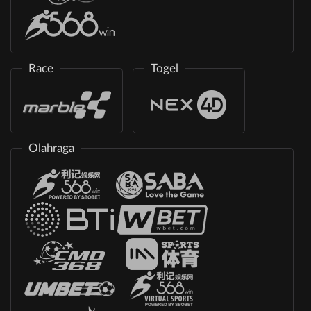
Race
Togel
Olahraga