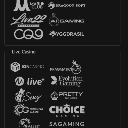
Live Casino