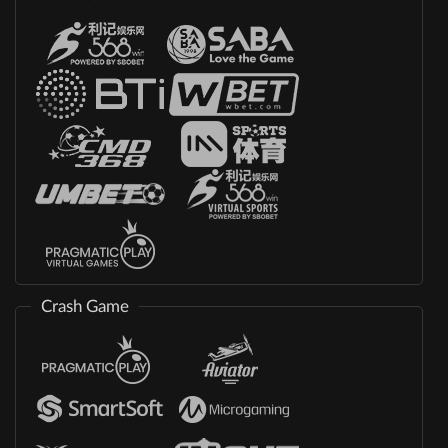
Crash Game