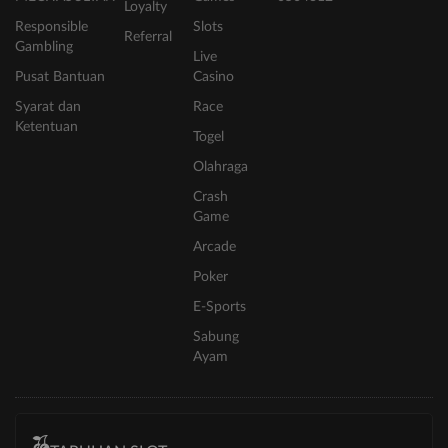
Loyalty
Responsible
Slots
Referral
Gambling
Live
Pusat Bantuan
Casino
Syarat dan
Race
Ketentuan
Togel
Olahraga
Crash
Game
Arcade
Poker
E-Sports
Sabung
Ayam