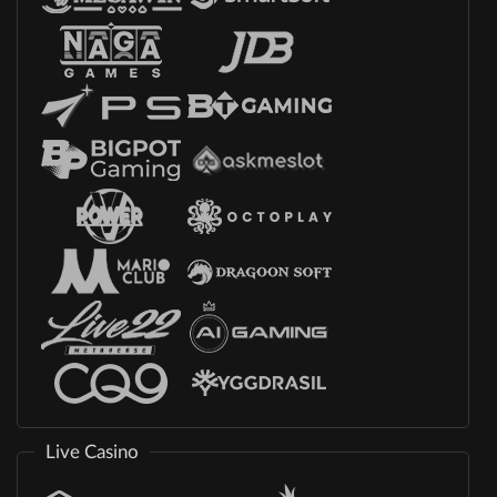
Live Casino