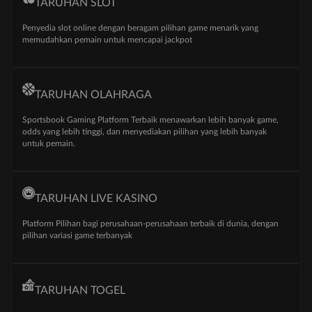
TARUHAN SLOT
Penyedia slot online dengan beragam pilihan game menarik yang
memudahkan pemain untuk mencapai jackpot
TARUHAN OLAHRAGA
Sportsbook Gaming Platform Terbaik menawarkan lebih banyak game,
odds yang lebih tinggi, dan menyediakan pilihan yang lebih banyak
untuk pemain.
TARUHAN LIVE KASINO
Platform Pilihan bagi perusahaan-perusahaan terbaik di dunia, dengan
pilihan variasi game terbanyak
TARUHAN TOGEL