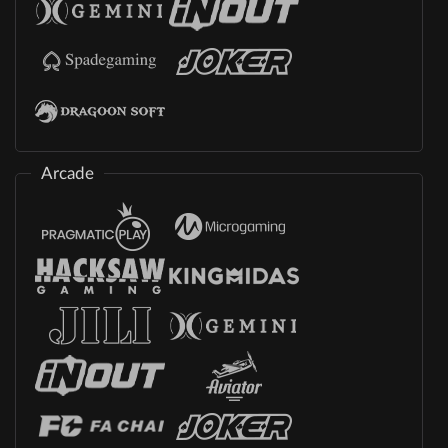
Arcade